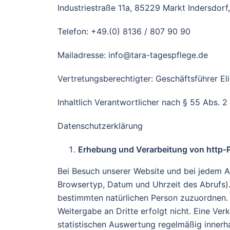
Industriestraße 11a, 85229 Markt Indersdorf
Telefon: +49.(0) 8136 / 807 90 90
Mailadresse: info@tara-tagespflege.de
Vertretungsberechtigter: Geschäftsführer E
Inhaltlich Verantwortlicher nach § 55 Abs. 2
Datenschutzerklärung
Erhebung und Verarbeitung von http-P
Bei Besuch unserer Website und bei jedem A
Browsertyp, Datum und Uhrzeit des Abrufs). 
bestimmten natürlichen Person zuzuordnen. 
Weitergabe an Dritte erfolgt nicht. Eine Ve
statistischen Auswertung regelmäßig innerh