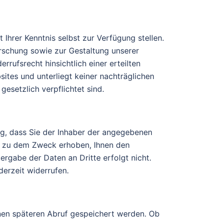
hrer Kenntnis selbst zur Verfügung stellen.
schung sowie zur Gestaltung unserer
errufsrecht hinsichtlich einer erteilten
ites und unterliegt keiner nachträglichen
gesetzlich verpflichtet sind.
ng, dass Sie der Inhaber der angegebenen
r zu dem Zweck erhoben, Ihnen den
rgabe der Daten an Dritte erfolgt nicht.
derzeit widerrufen.
nen späteren Abruf gespeichert werden. Ob