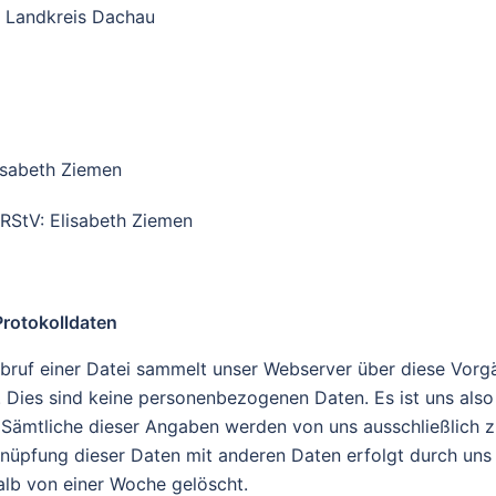
, Landkreis Dachau
lisabeth Ziemen
 RStV: Elisabeth Ziemen
rotokolldaten
bruf einer Datei sammelt unser Webserver über diese Vorgä
Dies sind keine personenbezogenen Daten. Es ist uns also 
Sämtliche dieser Angaben werden von uns ausschließlich z
rknüpfung dieser Daten mit anderen Daten erfolgt durch un
alb von einer Woche gelöscht.