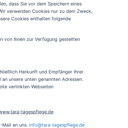
len, dass Sie vor dem Speichern eines
. Wir verwenden Cookies nur zu dem Zweck,
sere Cookies enthalten folgende
 von Ihnen zur Verfügung gestellten
hließlich Herkunft und Empfänger Ihrer
il an unsere unten genannten Adressen.
eite verlinkten Webseiten
www.tara-tagespflege.de
E-Mail an uns.
info@tara-tagespflege.de