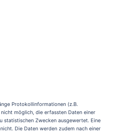
nge Protokollinformationen (z.B.
nicht möglich, die erfassten Daten einer
u statistischen Zwecken ausgewertet. Eine
s nicht. Die Daten werden zudem nach einer