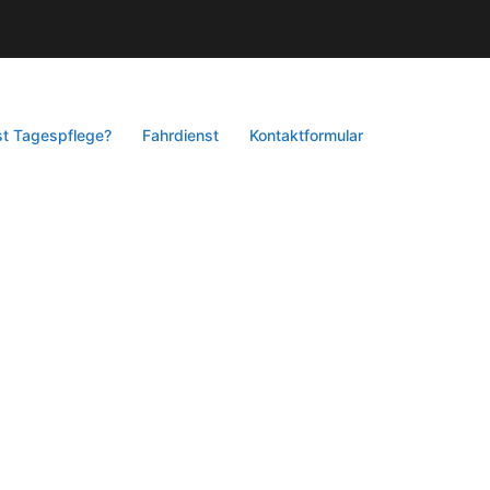
st Tagespflege?
Fahrdienst
Kontaktformular