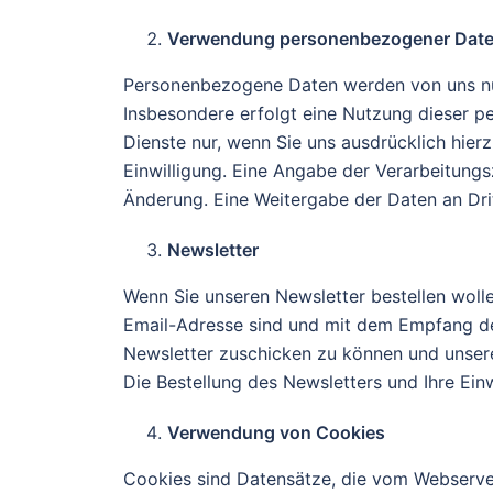
Verwendung personenbezogener Dat
Personenbezogene Daten werden von uns nur 
Insbesondere erfolgt eine Nutzung dieser 
Dienste nur, wenn Sie uns ausdrücklich hierzu
Einwilligung. Eine Angabe der Verarbeitungs
Änderung. Eine Weitergabe der Daten an Dritt
Newsletter
Wenn Sie unseren Newsletter bestellen woll
Email-Adresse sind und mit dem Empfang de
Newsletter zuschicken zu können und unsere
Die Bestellung des Newsletters und Ihre Ein
Verwendung von Cookies
Cookies sind Datensätze, die vom Webserve