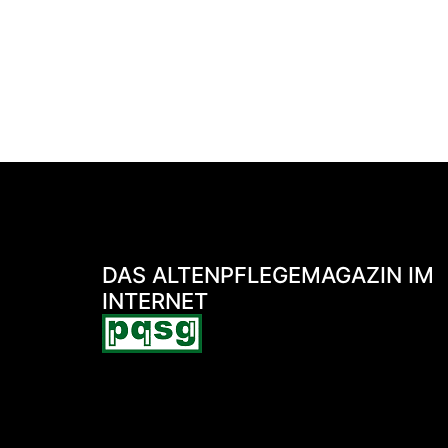
DAS ALTENPFLEGEMAGAZIN IM
INTERNET