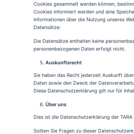
Cookies gesammelt werden können, bestimmen
Cookies informiert werden und eine Speiche
Informationen über die Nutzung unseres Web
Datensätze:
Die Datensätze enthalten keine personenbe
personenbezogenen Daten erfolgt nicht.
Auskunftsrecht
Sie haben das Recht jederzeit Auskunft über
Daten sowie den Zweck der Datenverarbeitung
Diese Datenschutzerklärung gilt nur für Inha
Über uns
Dies ist die Datenschutzerklärung der TARA 
Sollten Sie Fragen zu dieser Datenschutzerk